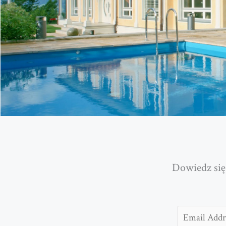
Dowiedz się
Email