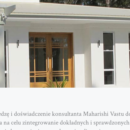
zę i doświadczenie konsultanta Maharishi Vastu d
na celu zintegrowanie dokładnych i sprawdzonych 