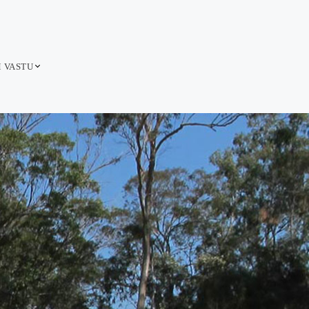
M VASTU