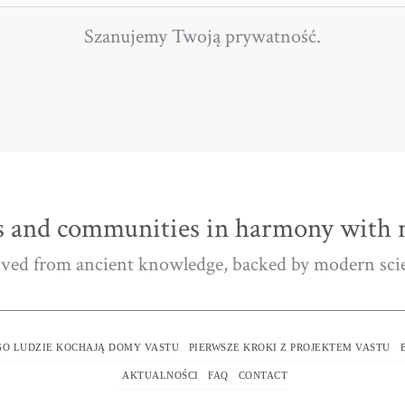
Szanujemy Twoją prywatność.
 and communities in harmony with n
ved from ancient knowledge, backed by modern sci
O LUDZIE KOCHAJĄ DOMY VASTU
PIERWSZE KROKI Z PROJEKTEM VASTU
AKTUALNOŚCI
FAQ
CONTACT