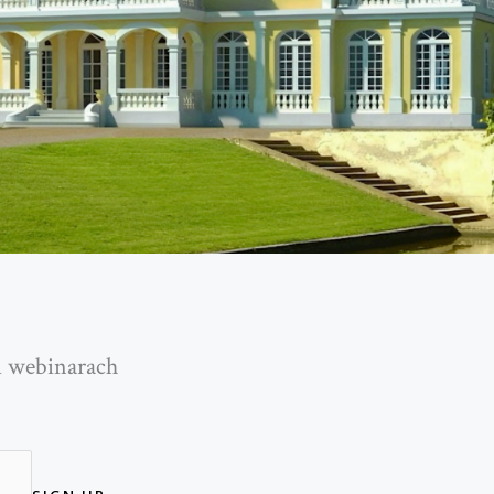
i webinarach