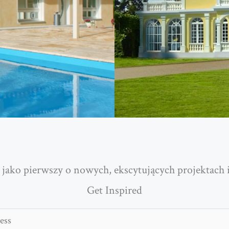
 jako pierwszy o nowych, ekscytujących projektach 
Get Inspired