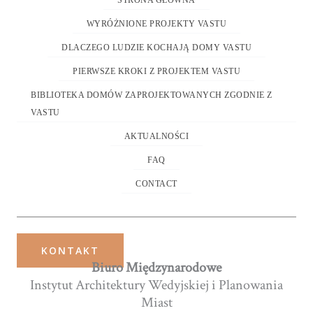
STRONA GŁÓWNA
WYRÓŻNIONE PROJEKTY VASTU
DLACZEGO LUDZIE KOCHAJĄ DOMY VASTU
PIERWSZE KROKI Z PROJEKTEM VASTU
BIBLIOTEKA DOMÓW ZAPROJEKTOWANYCH ZGODNIE Z
VASTU
AKTUALNOŚCI
FAQ
CONTACT
KONTAKT
Biuro Międzynarodowe
Instytut Architektury Wedyjskiej i Planowania
Miast