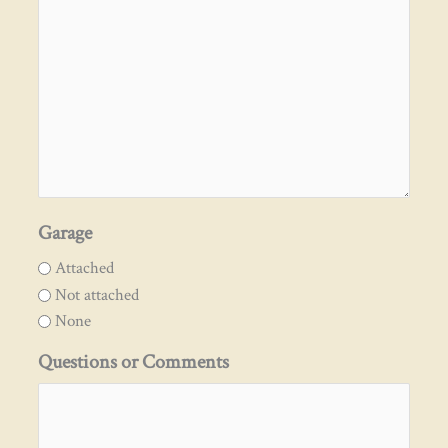
Garage
Attached
Not attached
None
Questions or Comments