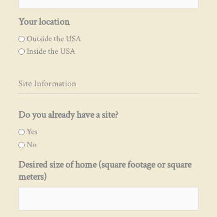
Your location
Outside the USA
Inside the USA
Site Information
Do you already have a site?
Yes
No
Desired size of home (square footage or square
meters)