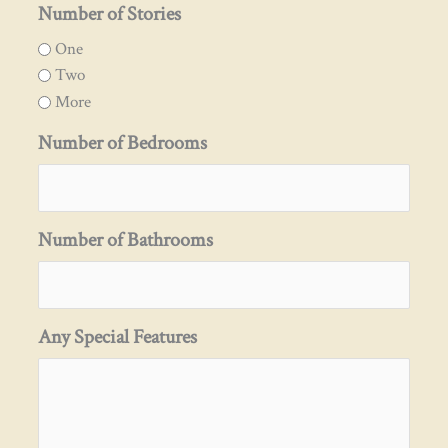
Number of Stories
One
Two
More
Number of Bedrooms
Number of Bathrooms
Any Special Features