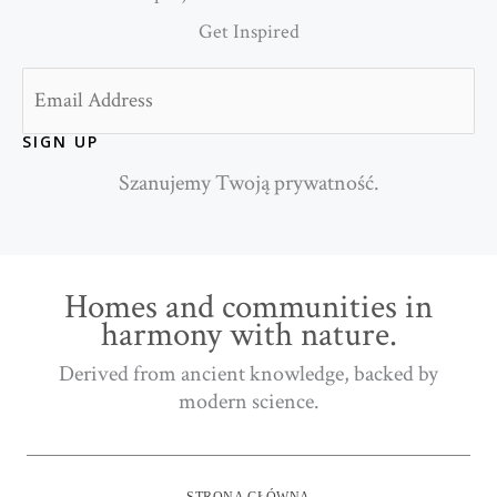
Get Inspired
Email
SIGN UP
Szanujemy Twoją prywatność.
Homes and communities in
harmony with nature.
Derived from ancient knowledge, backed by
modern science.