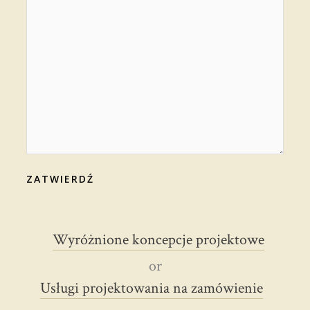
ZATWIERDŹ
Wyróżnione koncepcje projektowe
Usługi projektowania na zamówienie