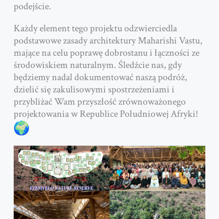
podejście.
Każdy element tego projektu odzwierciedla
podstawowe zasady architektury Maharishi Vastu,
mające na celu poprawę dobrostanu i łączności ze
środowiskiem naturalnym. Śledźcie nas, gdy
będziemy nadal dokumentować naszą podróż,
dzielić się zakulisowymi spostrzeżeniami i
przybliżać Wam przyszłość zrównoważonego
projektowania w Republice Południowej Afryki!