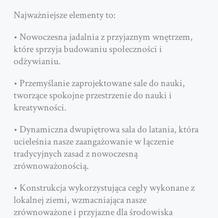
Najważniejsze elementy to:
• Nowoczesna jadalnia z przyjaznym wnętrzem,
które sprzyja budowaniu społeczności i
odżywianiu.
• Przemyślanie zaprojektowane sale do nauki,
tworzące spokojne przestrzenie do nauki i
kreatywności.
• Dynamiczna dwupiętrowa sala do latania, która
ucieleśnia nasze zaangażowanie w łączenie
tradycyjnych zasad z nowoczesną
zrównoważonością.
• Konstrukcja wykorzystująca cegły wykonane z
lokalnej ziemi, wzmacniająca nasze
zrównoważone i przyjazne dla środowiska