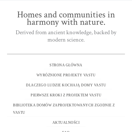
Homes and communities in
harmony with nature.
Derived from ancient knowledge, backed by
modern science.
STRONA GŁÓWNA
WYRÓŻNIONE PROJEKTY VASTU
DLACZEGO LUDZIE KOCHAJĄ DOMY VASTU
PIERWSZE KROKI Z PROJEKTEM VASTU
BIBLIOTEKA DOMÓW ZAPROJEKTOWANYCH ZGODNIE Z
VASTU
AKTUALNOŚCI