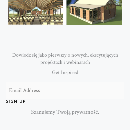
Dowiedz się jako pierwszy o nowych, ekscytujących
projektach i webinarach
Get Inspired
Email
SIGN UP
Szanujemy Twoją prywatność.