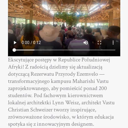
Ekscytujące postępy w Republice Południowej
Afryki! Z radością dzielimy się aktualizacją
dotyczącą Rezerwatu Przyrody Ezemvelo —
transformacyjnego kampusu Maharishi Vastu
zaprojektowanego, aby pomieścić ponad 200
studentów. Pod fachowym kierownictwem
lokalnej architektki Lynn Weisz, architekt Vastu
Christian Schweizer tworzy inspirujące,
zrównoważone środowisko, w którym edukacja
spotyka się z innowacyjnym designem.