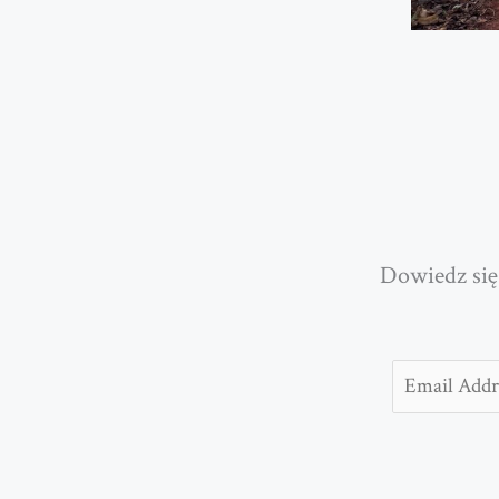
Dowiedz się
Email