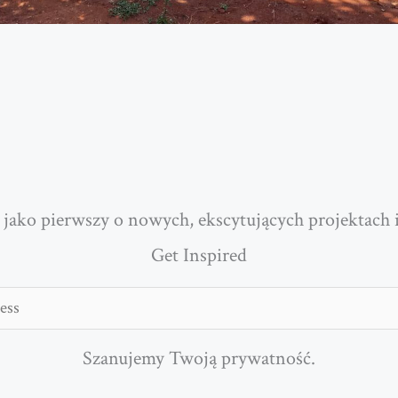
 jako pierwszy o nowych, ekscytujących projektach 
Get Inspired
Szanujemy Twoją prywatność.