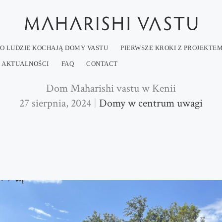
O LUDZIE KOCHAJĄ DOMY VASTU
PIERWSZE KROKI Z PROJEKTE
AKTUALNOŚCI
FAQ
CONTACT
Dom Maharishi vastu w Kenii
27 sierpnia, 2024
Domy w centrum uwagi