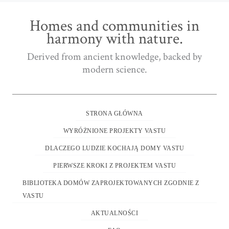
Homes and communities in
harmony with nature.
Derived from ancient knowledge, backed by
modern science.
STRONA GŁÓWNA
WYRÓŻNIONE PROJEKTY VASTU
DLACZEGO LUDZIE KOCHAJĄ DOMY VASTU
PIERWSZE KROKI Z PROJEKTEM VASTU
BIBLIOTEKA DOMÓW ZAPROJEKTOWANYCH ZGODNIE Z
VASTU
AKTUALNOŚCI