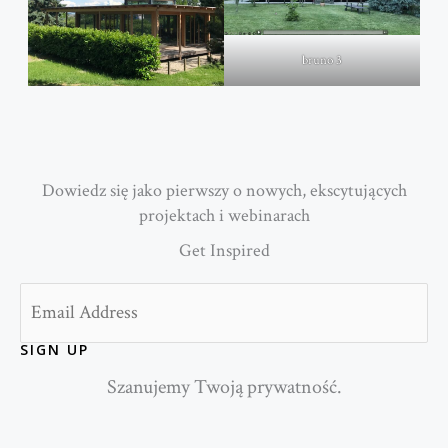
bruno 3
Dowiedz się jako pierwszy o nowych, ekscytujących
projektach i webinarach
Get Inspired
Email
SIGN UP
Szanujemy Twoją prywatność.