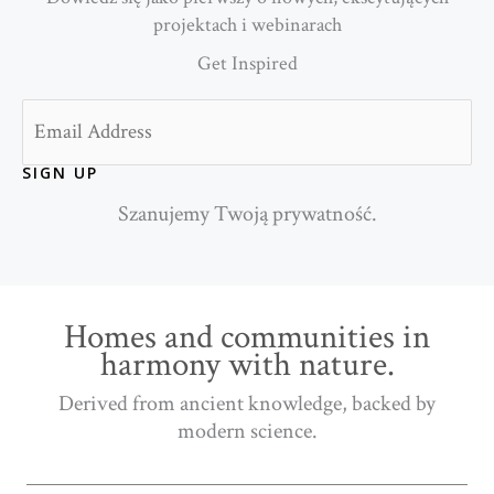
projektach i webinarach
Get Inspired
Email
SIGN UP
Szanujemy Twoją prywatność.
Homes and communities in
harmony with nature.
Derived from ancient knowledge, backed by
modern science.