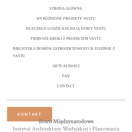
STRONA GŁÓWNA
WYRÓŻNIONE PROJEKTY VASTU
DLACZEGO LUDZIE KOCHAJĄ DOMY VASTU
PIERWSZE KROKI Z PROJEKTEM VASTU
BIBLIOTEKA DOMÓW ZAPROJEKTOWANYCH ZGODNIE Z
VASTU
AKTUALNOŚCI
FAQ
CONTACT
KONTAKT
Biuro Międzynarodowe
Instytut Architektury Wedyjskiej i Planowania